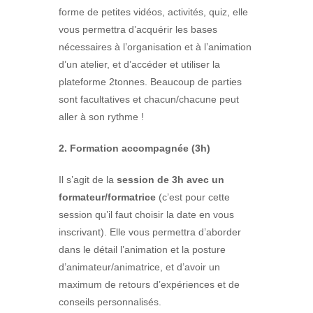
forme de petites vidéos, activités, quiz, elle
vous permettra d’acquérir les bases
nécessaires à l’organisation et à l’animation
d’un atelier, et d’accéder et utiliser la
plateforme 2tonnes. Beaucoup de parties
sont facultatives et chacun/chacune peut
aller à son rythme !
2. Formation accompagnée (3h)
Il s’agit de la
session de 3h avec un
formateur/formatrice
(c’est pour cette
session qu’il faut choisir la date en vous
inscrivant). Elle vous permettra d’aborder
dans le détail l’animation et la posture
d’animateur/animatrice, et d’avoir un
maximum de retours d’expériences et de
conseils personnalisés.