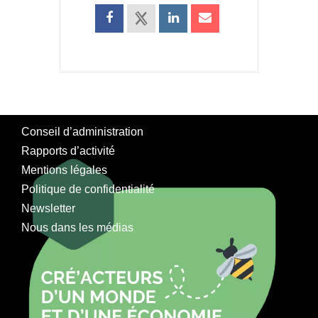
Conseil d’administration
Rapports d’activité
Mentions légales
Politique de confidentialité
Newsletter
Nous dans les médias