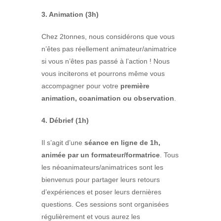
3. Animation (3h)
Chez 2tonnes, nous considérons que vous
n’êtes pas réellement animateur/animatrice
si vous n’êtes pas passé à l’action ! Nous
vous inciterons et pourrons même vous
accompagner pour votre
première
animation, coanimation ou observation
.
4. Débrief (1h)
Il s’agit d’une
séance en ligne de 1h,
animée par un formateur/formatrice
. Tous
les néoanimateurs/animatrices sont les
bienvenus pour partager leurs retours
d’expériences et poser leurs dernières
questions. Ces sessions sont organisées
régulièrement et vous aurez les