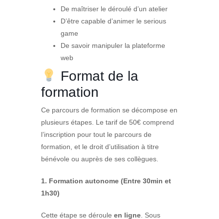
De maîtriser le déroulé d’un atelier
D’être capable d’animer le serious
game
De savoir manipuler la plateforme
web
Format de la
formation
Ce parcours de formation se décompose en
plusieurs étapes. Le tarif de 50€ comprend
l’inscription pour tout le parcours de
formation, et le droit d’utilisation à titre
bénévole ou auprès de ses collègues.
1. Formation autonome (Entre 30min et
1h30)
Cette étape se déroule
en ligne
. Sous