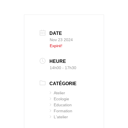
DATE
Nov 23 2024
Expiré!
HEURE
14h00 - 17h30
CATÉGORIE
Atelier
Ecologie
Education
Formation
L'atelier