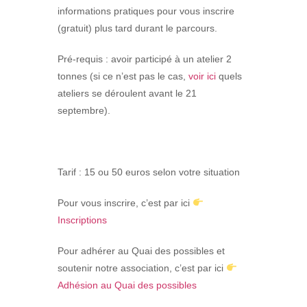
informations pratiques pour vous inscrire
(gratuit) plus tard durant le parcours.
Pré-requis : avoir participé à un atelier 2
tonnes (si ce n’est pas le cas,
voir ici
quels
ateliers se déroulent avant le 21
septembre).
Tarif : 15 ou 50 euros selon votre situation
Pour vous inscrire, c’est par ici
Inscriptions
Pour adhérer au Quai des possibles et
soutenir notre association, c’est par ici
Adhésion au Quai des possibles