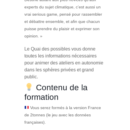
experts du sujet climatique, c’est aussi un
vrai
serious game
, pensé pour rassembler
et
débattre ensemble
, et afin que chacun
puisse prendre du plaisir et exprimer son
opinion. »
Le Quai des possibles vous donne
toutes les informations nécessaires
pour animer des ateliers en autonomie
dans les sphères privées et grand
public.
Contenu de la
formation
​ Vous serez formés à la version France
de 2tonnes (le jeu avec les données
françaises).