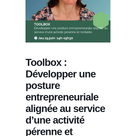
Toolbox :
Développer une
posture
entrepreneuriale
alignée au service
d’une activité
pérenne et