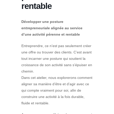
rentable
Développer une posture
entrepreneuriale alignée au service
d’une activité pérenne et rentable
Entreprendre, ce n’est pas seulement créer
une offre ou trouver des clients. C’est avant
tout incarner une posture qui soutient la
croissance de son activité sans s’épuiser en
chemin.
Dans cet atelier, nous explorerons comment
aligner sa manière d’être et d’agir avec ce
qui compte vraiment pour soi, afin de
construire une activité à la fois durable,
fluide et rentable.