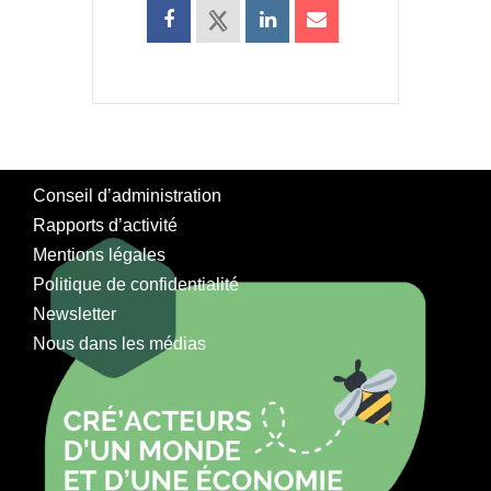
Conseil d’administration
Rapports d’activité
Mentions légales
Politique de confidentialité
Newsletter
Nous dans les médias