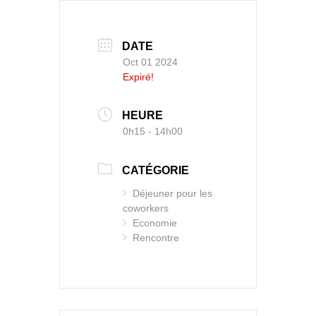
DATE
Oct 01 2024
Expiré!
HEURE
0h15 - 14h00
CATÉGORIE
Déjeuner pour les
coworkers
Economie
Rencontre