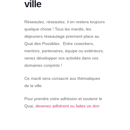
ville
Réseautez, réseautez, il en restera toujours
quelque chose ! Tous les mardis, les
déjeuners réseautage prennent place au
Quai des Possibles. Entre coworkers,
mentors, partenaires, équipe ou extérieurs,
venez développer vos activités dans vos
domaines conjoints !
Ce mardi sera consacré aux thématiques
de la ville.
Pour prendre votre adhésion et soutenir le
Quai,
devenez adhérent ou faites un don