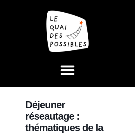
Déjeuner
réseautage :
thématiques de la