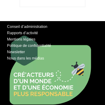
Conseil d’administration
Rapports d’activité
Mentions légales
Politique de confidentialité
Newsletter
Nous dans les médias