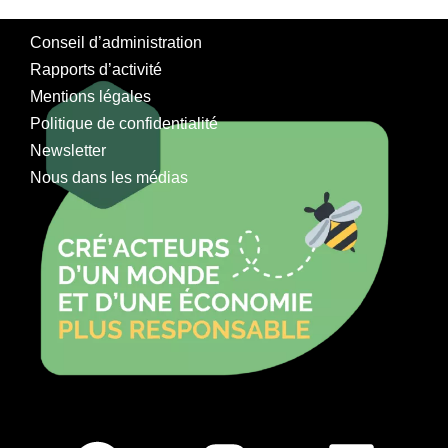
Conseil d’administration
Rapports d’activité
Mentions légales
Politique de confidentialité
Newsletter
Nous dans les médias