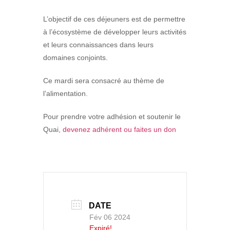
L’objectif de ces déjeuners est de permettre
à l’écosystème de développer leurs activités
et leurs connaissances dans leurs
domaines conjoints.
Ce mardi sera consacré au thème de
l’alimentation.
Pour prendre votre adhésion et soutenir le
Quai,
devenez adhérent ou faites un don
DATE
Fév 06 2024
Expiré!