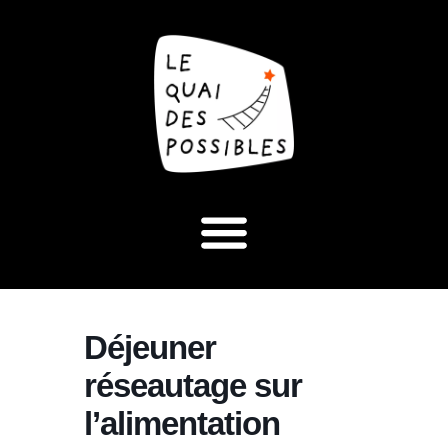
Déjeuner
réseautage sur
l’alimentation