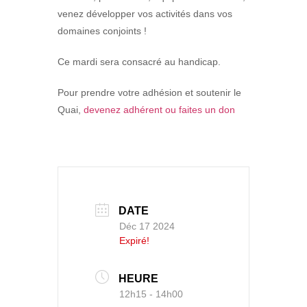
venez développer vos activités dans vos
domaines conjoints !
Ce mardi sera consacré au handicap.
Pour prendre votre adhésion et soutenir le
Quai,
devenez adhérent ou faites un don
DATE
Déc 17 2024
Expiré!
HEURE
12h15 - 14h00