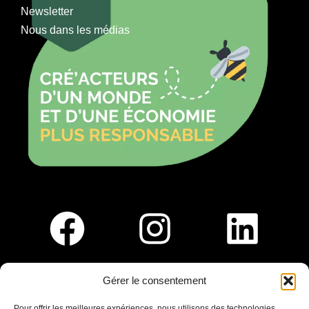
Newsletter
Nous dans les médias
Gérer le consentement
Pour nous rejoindre :
Pour offrir les meilleures expériences, nous utilisons des technologies