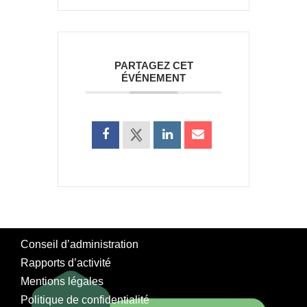
PARTAGEZ CET
ÉVÉNEMENT
Conseil d’administration
Rapports d’activité
Mentions légales
Politique de confidentialité