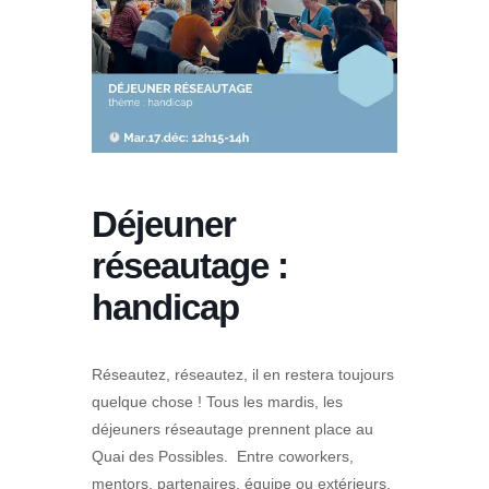
Déjeuner
réseautage :
handicap
Réseautez, réseautez, il en restera toujours
quelque chose ! Tous les mardis, les
déjeuners réseautage prennent place au
Quai des Possibles. Entre coworkers,
mentors, partenaires, équipe ou extérieurs,