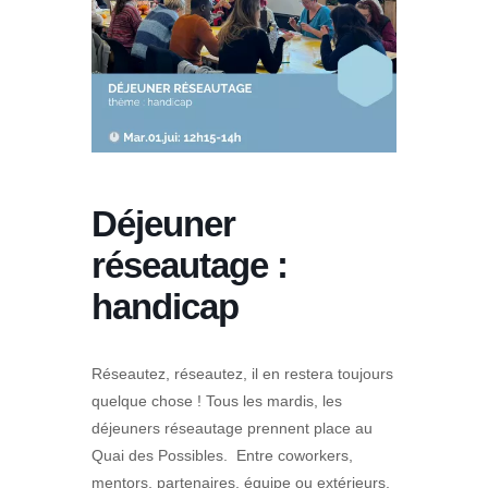
Déjeuner
réseautage :
handicap
Réseautez, réseautez, il en restera toujours
quelque chose ! Tous les mardis, les
déjeuners réseautage prennent place au
Quai des Possibles. Entre coworkers,
mentors, partenaires, équipe ou extérieurs,