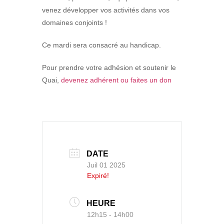
venez développer vos activités dans vos
domaines conjoints !
Ce mardi sera consacré au handicap.
Pour prendre votre adhésion et soutenir le
Quai,
devenez adhérent ou faites un don
DATE
Juil 01 2025
Expiré!
HEURE
12h15 - 14h00