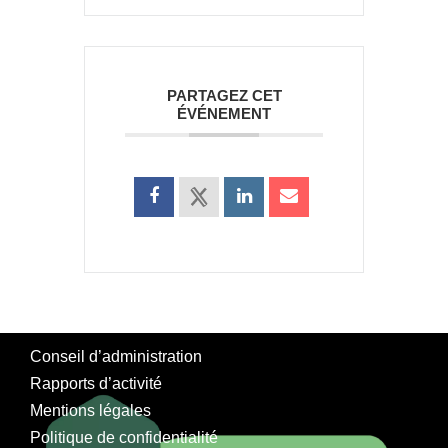
PARTAGEZ CET
ÉVÉNEMENT
Conseil d’administration
Rapports d’activité
Mentions légales
Politique de confidentialité