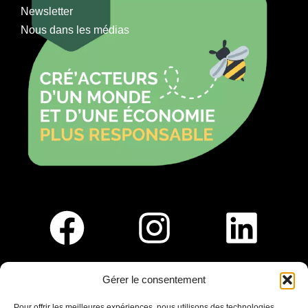
Newsletter
Nous dans les médias
Gérer le consentement
Pour nous rejoindre :
Pour offrir les meilleures expériences, nous utilisons des technologies