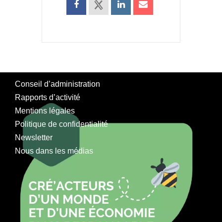
Conseil d’administration
Rapports d’activité
Mentions légales
Politique de confidentialité
Newsletter
Nous dans les médias