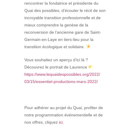
rencontrer la fondatrice et présidente du
Quai des possibles, d’écouter le récit de son
incroyable transition professionnelle et de
mieux comprendre la genèse de la
reconversion de l’ancienne gare de Saint-
Germain-en-Laye en tiers-lieu pour la
transition écologique et solidaire.
Vous souhaitez un aperçu d’ici là ?
Découvrez le portrait de Laurence
https://www.
lequaidespossibles.org/2022/
03/15/essentiel-productions-
mars-2022/
Pour adhérer au projet du Quai, profiter de
notre programmation événementielle et de
nos offres, cliquez
ici
.