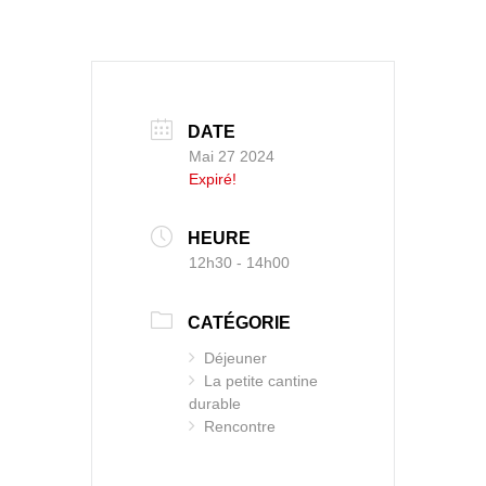
DATE
Mai 27 2024
Expiré!
HEURE
12h30 - 14h00
CATÉGORIE
Déjeuner
La petite cantine
durable
Rencontre