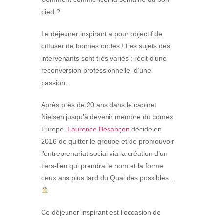
pied ?
Le déjeuner inspirant a pour objectif de
diffuser de bonnes ondes ! Les sujets des
intervenants sont très variés : récit d’une
reconversion professionnelle, d’une
passion..
Après près de 20 ans dans le cabinet
Nielsen jusqu’à devenir membre du comex
Europe,
Laurence Besançon
décide en
2016 de quitter le groupe et de promouvoir
l’entreprenariat social via la création d’un
tiers-lieu qui prendra le nom et la forme
deux ans plus tard du Quai des possibles…
Ce déjeuner inspirant est l’occasion de