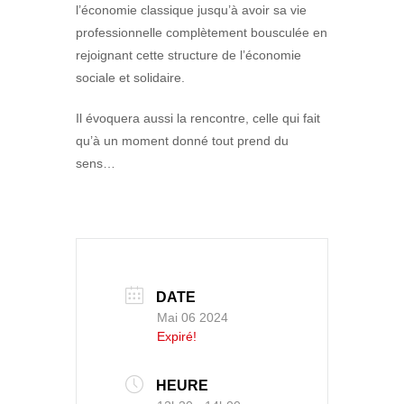
l’économie classique jusqu’à avoir sa vie
professionnelle complètement bousculée en
rejoignant cette structure de l’économie
sociale et solidaire.
Il évoquera aussi la rencontre, celle qui fait
qu’à un moment donné tout prend du
sens…
DATE
Mai 06 2024
Expiré!
HEURE