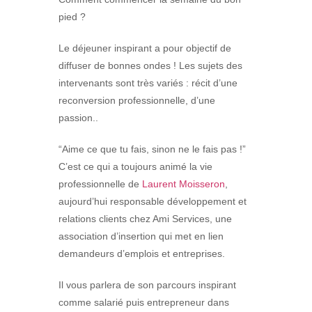
pied ?
Le déjeuner inspirant a pour objectif de
diffuser de bonnes ondes ! Les sujets des
intervenants sont très variés : récit d’une
reconversion professionnelle, d’une
passion..
“Aime ce que tu fais, sinon ne le fais pas !”
C’est ce qui a toujours animé la vie
professionnelle de
Laurent Moisseron
,
aujourd’hui responsable développement et
relations clients chez Ami Services, une
association d’insertion qui met en lien
demandeurs d’emplois et entreprises.
Il vous parlera de son parcours inspirant
comme salarié puis entrepreneur dans