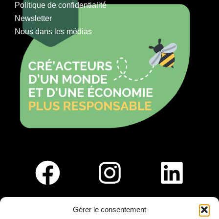
Politique de confidentialité
Newsletter
Nous dans les médias
Gérer le consentement