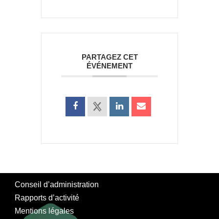
PARTAGEZ CET
ÉVÉNEMENT
Conseil d’administration
Rapports d’activité
Mentions légales