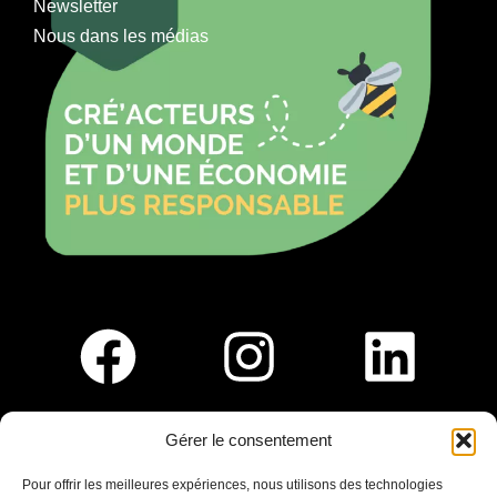
Newsletter
Nous dans les médias
Gérer le consentement
Pour nous rejoindre :
Pour offrir les meilleures expériences, nous utilisons des technologies