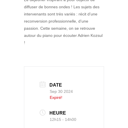
diffuser de bonnes ondes ! Les sujets des
intervenants sont très variés : récit d’une
reconversion professionnelle, d’une
passion. Cette semaine, on se retrouve
autour du piano pour écouter Adrien Kozsul
!
DATE
Sep 30 2024
Expiré!
HEURE
12h15 - 14h00