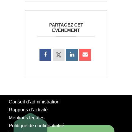
PARTAGEZ CET
ÉVÉNEMENT
Conseil d’administration
Rapports d’activité
Mentions légales
Politique de confidentialité