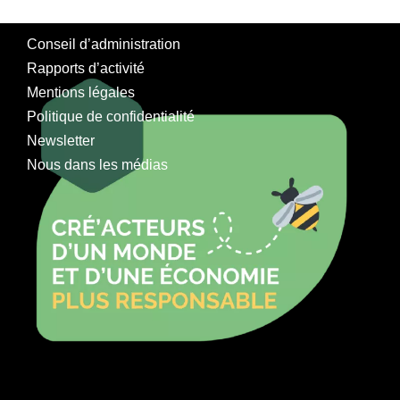
Conseil d’administration
Rapports d’activité
Mentions légales
Politique de confidentialité
Newsletter
Nous dans les médias