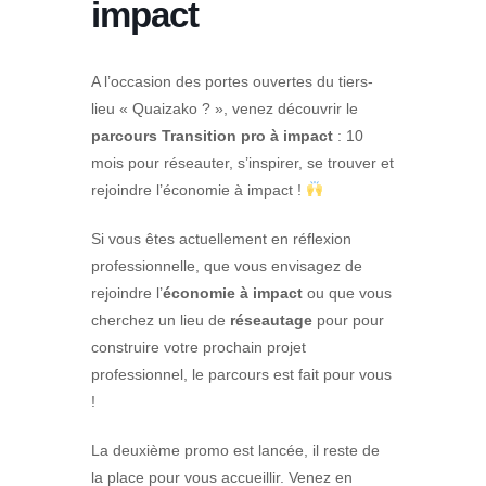
impact
A l’occasion des portes ouvertes du tiers-
lieu « Quaizako ? », venez découvrir le
parcours Transition pro à impact
: 10
mois pour réseauter, s’inspirer, se trouver et
rejoindre l’économie à impact !
Si vous êtes actuellement en réflexion
professionnelle, que vous envisagez de
rejoindre
l’
économie à impact
ou que vous
cherchez un lieu de
réseautage
pour pour
construire votre prochain projet
professionnel, le parcours est fait pour vous
!
La deuxième promo est lancée, il reste de
la place pour vous accueillir. Venez en