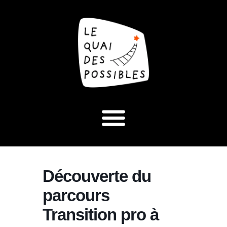
Découverte du
parcours
Transition pro à