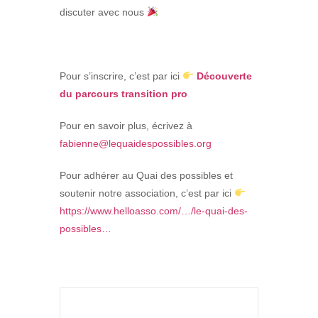
discuter avec nous
Pour s’inscrire, c’est par
ici
Découverte
du parcours transition pro
Pour en savoir plus, écrivez à
fabienne@lequaidespossibles.org
Pour adhérer au Quai des possibles et
soutenir notre association, c’est par ici
https://www.helloasso.com/…/le-quai-des-
possibles…