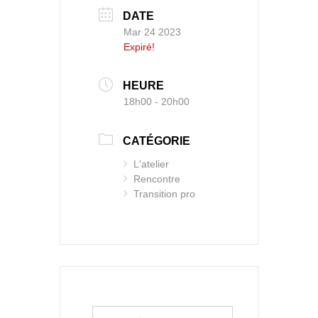
DATE
Mar 24 2023
Expiré!
HEURE
18h00 - 20h00
CATÉGORIE
L'atelier
Rencontre
Transition pro