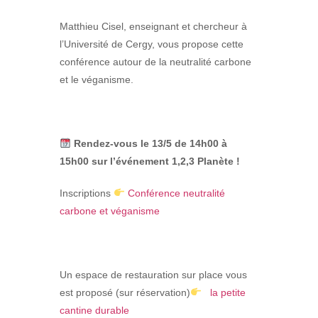
Matthieu Cisel, enseignant et chercheur à
l’Université de Cergy, vous propose cette
conférence autour de la neutralité carbone
et le véganisme.
Rendez-vous le 13/5 de 14h00 à
15h00 sur l’événement 1,2,3 Planète !
Inscriptions
Conférence neutralité
carbone et véganisme
Un espace de restauration
sur place vous
est proposé (sur réservation)
la petite
cantine durable