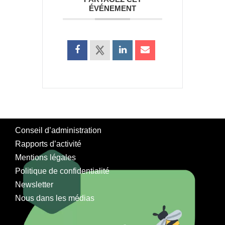
ÉVÉNEMENT
Conseil d’administration
Rapports d’activité
Mentions légales
Politique de confidentialité
Newsletter
Nous dans les médias