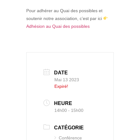
Pour adhérer au Quai des possibles et
soutenir notre association, c’est par ici
Adhésion au Quai des possibles
DATE
Mai 13 2023
Expiré!
HEURE
14h00 - 15h00
CATÉGORIE
Conférence