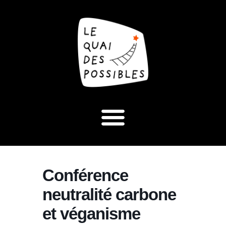
Conférence
neutralité carbone
et véganisme