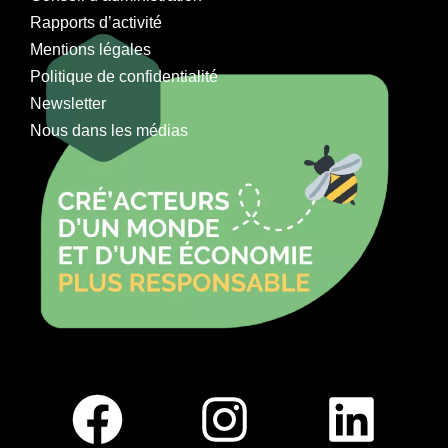
Rapports d’activité
Mentions légales
Politique de confidentialité
Newsletter
Nous dans les médias