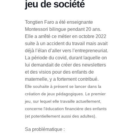
jeu de société
Tongtien Faro a été enseignante
Montessori bilingue pendant 20 ans.
Elle a arrêté ce métier en octobre 2022
suite à un accident du travail mais avait
déjà l’élan d’aller vers l’entrepreneuriat.
La période du covid, durant laquelle on
lui demandait de créer des newsletters
et des visios pour des enfants de
maternelle, y a fortement contribué.
Elle souhaite à présent se lancer dans la
création de jeux pédagogiques. Le premier
jeu, sur lequel elle travaille actuellement,
concerne l’éducation financière des enfants
(et potentiellement aussi des adultes).
Sa problématique :