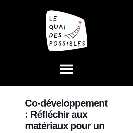
Co-développement
: Réfléchir aux
matériaux pour un