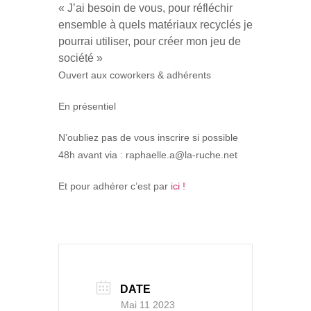
« J’ai besoin de vous, pour réfléchir
ensemble à quels matériaux recyclés je
pourrai utiliser, pour créer mon jeu de
société »
Ouvert aux coworkers & adhérents
En présentiel
N’oubliez pas de vous inscrire si possible
48h avant via : raphaelle.a@la-ruche.net
Et pour adhérer c’est par
ici !
DATE
Mai 11 2023