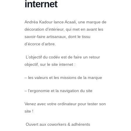
internet
Andréa Kadour lance Acaali, une marque de
décoration d’intérieur, qui met en avant les
savoir-faire artisanaux, dont le tissu
d’écorce d’arbre.
L’objectif du codév est de faire un retour
objectif, sur le site internet :
– les valeurs et les missions de la marque
– l’ergonomie et la navigation du site
Venez avec votre ordinateur pour tester son
site !
Ouvert aux coworkers & adhérents