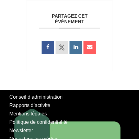
PARTAGEZ CET
ÉVÉNEMENT
Conseil d’administration
Rapports d’activité
Mentions légales
Politique de confidentialité
Newsletter
Nous dans les médias