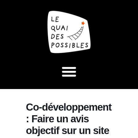
Co-développement
: Faire un avis
objectif sur un site