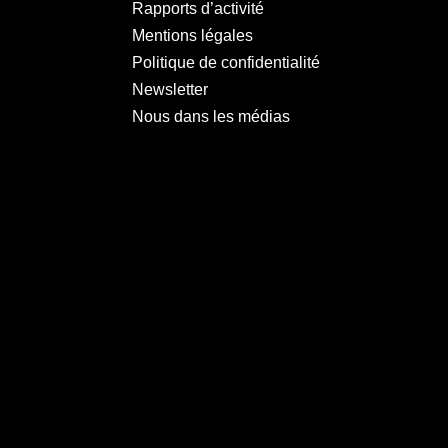
Rapports d’activité
Mentions légales
Politique de confidentialité
Newsletter
Nous dans les médias