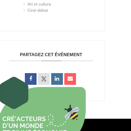
Art et culture
Ciné-débat
PARTAGEZ CET ÉVÉNEMENT