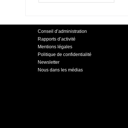
Conseil d’administration
Rapports d’activité
Mentions légales
Politique de confidentialité
Newsletter
Nous dans les médias