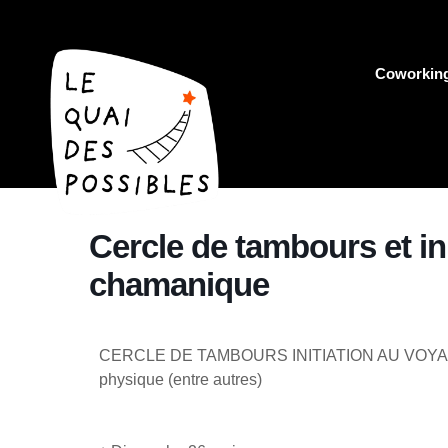
Coworkin
Cercle de tambours et in
chamanique
CERCLE DE TAMBOURS INITIATION AU VO
physique (entre autres)