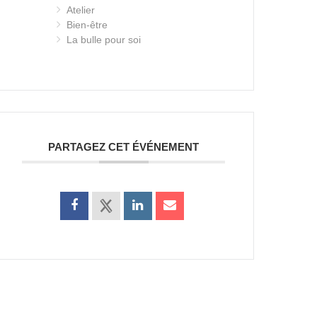
Atelier
Bien-être
La bulle pour soi
PARTAGEZ CET ÉVÉNEMENT