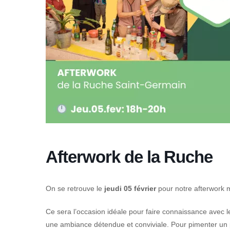
Afterwork de la Ruche
On se retrouve le
jeudi 05 février
pour notre afterwork 
Ce sera l’occasion idéale pour faire connaissance avec
une ambiance détendue et conviviale. Pour pimenter un p