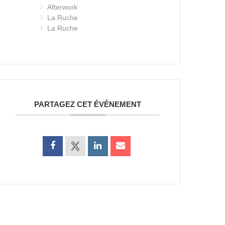
Afterwork
La Ruche
La Ruche
PARTAGEZ CET ÉVÉNEMENT