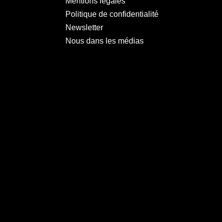
Mentions légales
Politique de confidentialité
Newsletter
Nous dans les médias