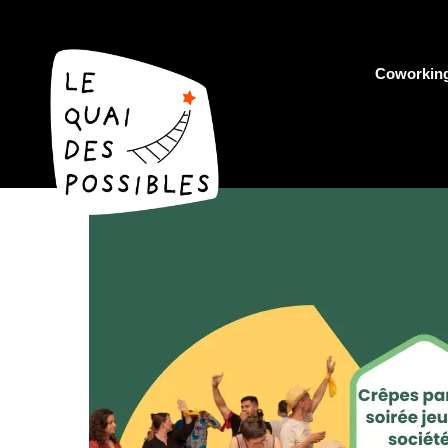
Coworkin