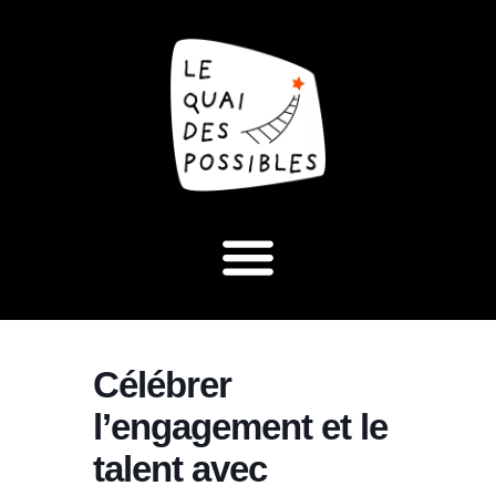
Célébrer
l’engagement et le
talent avec