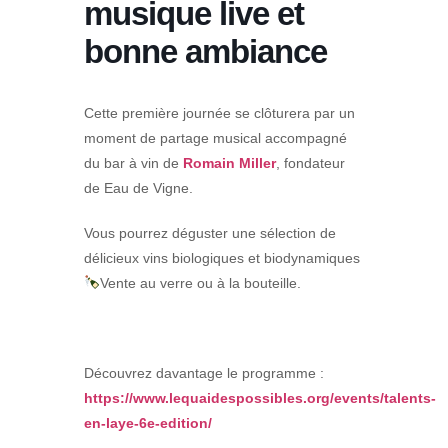
musique live et
bonne ambiance
Cette première journée se clôturera par un
moment de partage musical accompagné
du bar à vin de
Romain Miller
, fondateur
de Eau de Vigne.
Vous pourrez déguster une sélection de
délicieux vins biologiques et biodynamiques
Vente au verre ou à la bouteille.
Découvrez davantage le programme :
https://www.lequaidespossibles.org/events/talents-
en-laye-6e-edition/