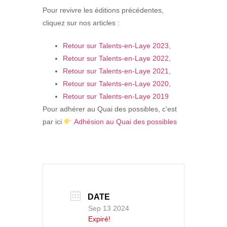
Pour revivre les éditions précédentes,
cliquez sur nos articles :
Retour sur Talents-en-Laye 2023
,
Retour sur Talents-en-Laye 2022,
Retour sur Talents-en-Laye 2021
,
Retour sur Talents-en-Laye 2020,
Retour sur Talents-en-Laye 2019
Pour adhérer au Quai des possibles, c’est
par ici
Adhésion au Quai des possibles
DATE
Sep 13 2024
Expiré!