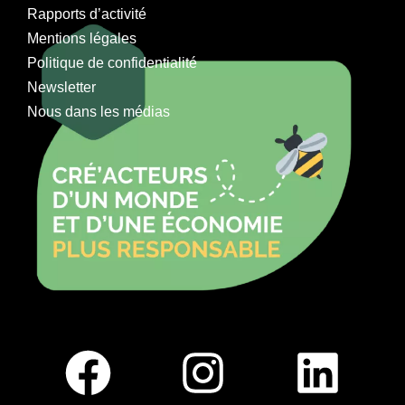
Rapports d’activité
Mentions légales
Politique de confidentialité
Newsletter
Nous dans les médias