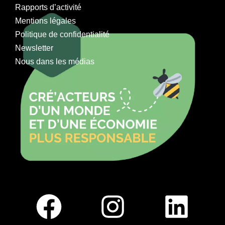
Rapports d’activité
Mentions légales
Politique de confidentialité
Newsletter
Nous dans les médias