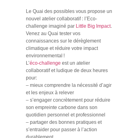
Le Quai des possibles vous propose un
nouvel atelier collaboratif : l’Eco-
challenge imaginé par
Little Big Impact
.
Venez au Quai tester vos
connaissances sur le dérèglement
climatique et réduire votre impact
environnemental !
L’
éco-challenge
est un atelier
collaboratif et ludique de deux heures
pour:
– mieux comprendre la nécessité d’agir
et les enjeux à relever
– s’engager concrètement pour réduire
son empreinte carbone dans son
quotidien personnel et professionnel
– partager des bonnes pratiques et
s’entraider pour passer à l’action
durablement