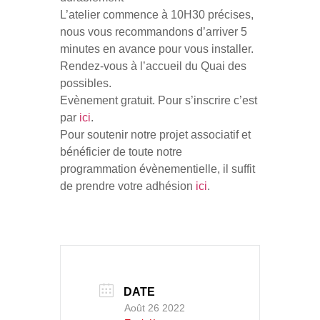
L’atelier commence à 10H30 précises,
nous vous recommandons d’arriver 5
minutes en avance pour vous installer.
Rendez-vous à l’accueil du Quai des
possibles.
Evènement gratuit. Pour s’inscrire c’est
par
ici
.
Pour soutenir notre projet associatif et
bénéficier de toute notre
programmation évènementielle, il suffit
de prendre votre adhésion
ici
.
DATE
Août 26 2022