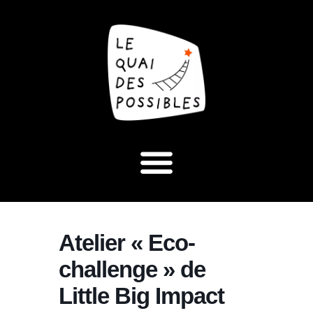
Atelier « Eco-
challenge » de
Little Big Impact