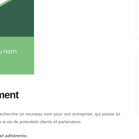
ment
recherche un nouveau nom pour son entreprise, qui puisse lui
s-à-vis de potentiels clients et partenaires.
 et adhérents.