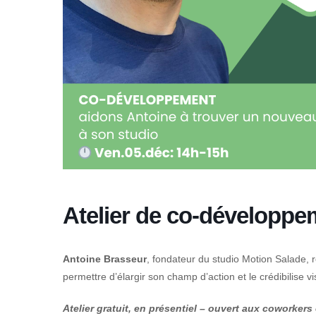
Atelier de co-développe
Antoine Brasseur
, fondateur du studio Motion Salade, 
permettre d’élargir son champ d’action et le crédibilise vi
Atelier gratuit, en présentiel – ouvert aux coworkers