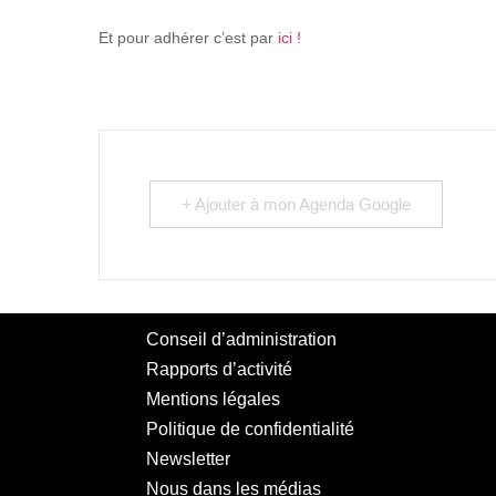
Et pour adhérer c’est par
ici !
+ Ajouter à mon Agenda Google
Conseil d’administration
Rapports d’activité
Mentions légales
Politique de confidentialité
Newsletter
Nous dans les médias