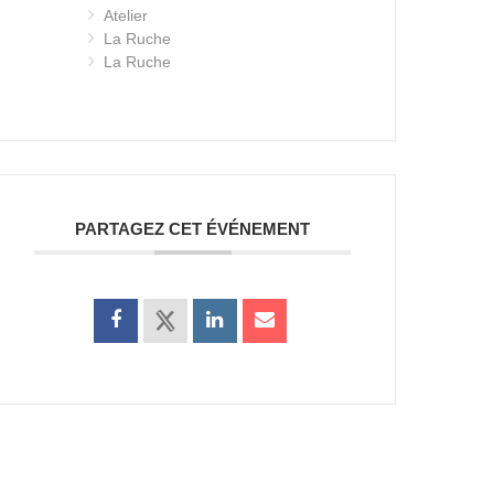
Atelier
La Ruche
La Ruche
PARTAGEZ CET ÉVÉNEMENT