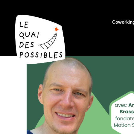
Coworkin