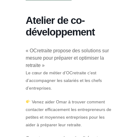
Atelier de co-
développement
« OCretraite propose des solutions sur
mesure pour préparer et optimiser la
retraite »
Le cœur de métier d’OCretraite c’est
d’accompagner les salariés et les chefs
d’entreprises.
Venez aider Omar à trouver comment
contacter efficacement les entrepreneurs de
petites et moyennes entreprises pour les
aider à préparer leur retraite.