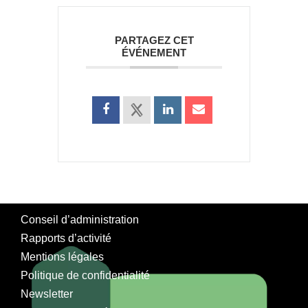
PARTAGEZ CET
ÉVÉNEMENT
Conseil d’administration
Rapports d’activité
Mentions légales
Politique de confidentialité
Newsletter