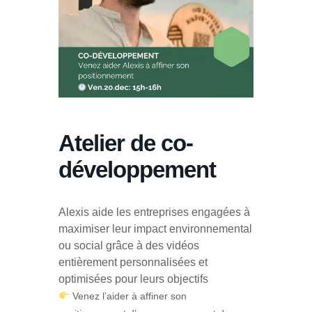
Atelier de co-
développement
Alexis aide les entreprises engagées à
maximiser leur impact environnemental
ou social grâce à des vidéos
entièrement personnalisées et
optimisées pour leurs objectifs
Venez l’aider à affiner son