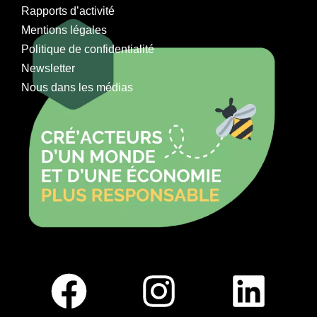
Rapports d’activité
Mentions légales
Politique de confidentialité
Newsletter
Nous dans les médias