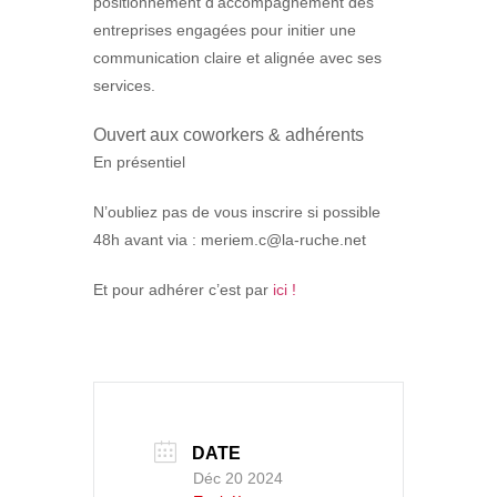
positionnement d’accompagnement des
entreprises engagées pour initier une
communication claire et alignée avec ses
services.
Ouvert aux coworkers & adhérents
En présentiel
N’oubliez pas de vous inscrire si possible
48h avant via : meriem.c@la-ruche.net
Et pour adhérer c’est par
ici !
DATE
Déc 20 2024