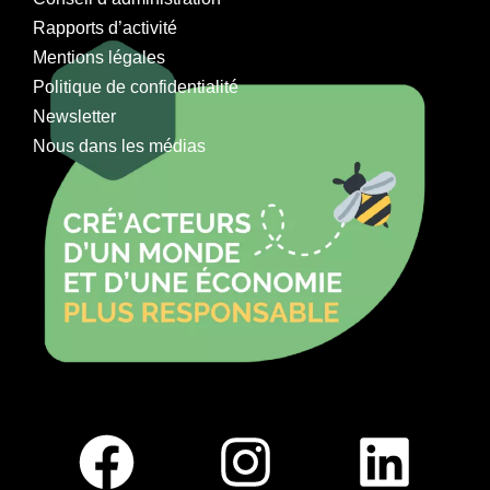
Rapports d’activité
Mentions légales
Politique de confidentialité
Newsletter
Nous dans les médias