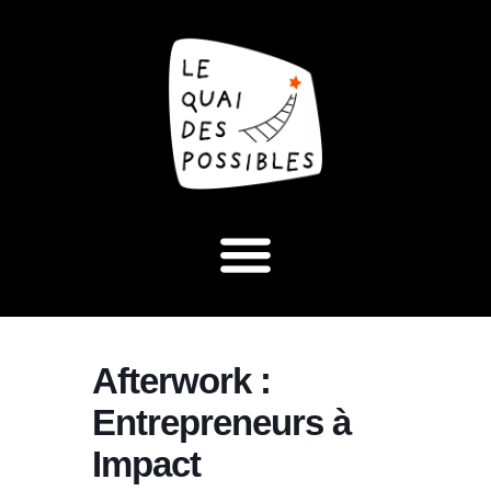
Afterwork :
Entrepreneurs à
Impact