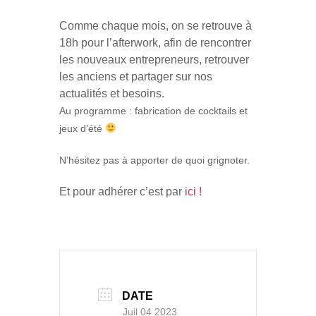
Comme chaque mois, on se retrouve à
18h pour l’afterwork, afin de rencontrer
les nouveaux entrepreneurs, retrouver
les anciens et partager sur nos
actualités et besoins.
Au programme : fabrication de cocktails et
jeux d’été
N’hésitez pas à apporter de quoi grignoter.
Et pour adhérer c’est par
ici !
DATE
Juil 04 2023