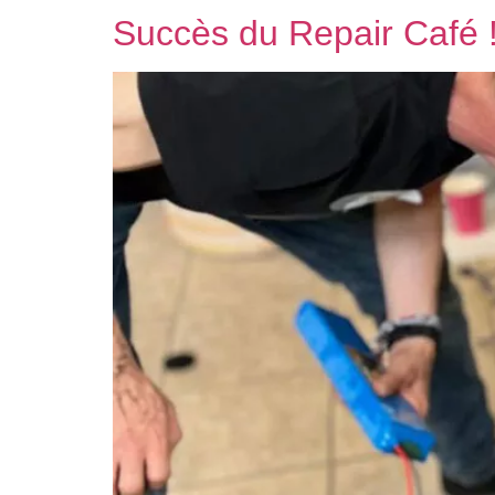
Succès du Repair Café 