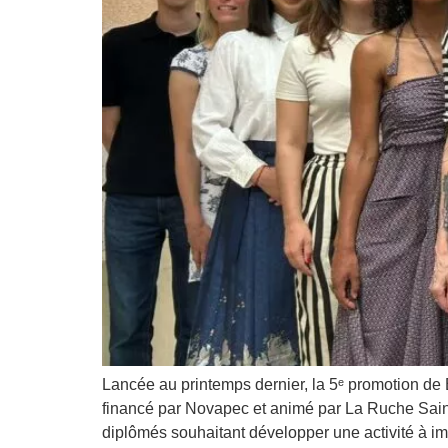
Lancée au printemps dernier, la 5ᵉ promotion de
financé par Novapec et animé par La Ruche Sai
diplômés souhaitant développer une activité à i