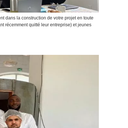
dans la construction de votre projet en toute
 récemment quitté leur entreprise) et jeunes