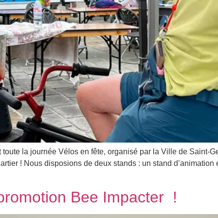
 toute la journée Vélos en fête, organisé par la Ville de Saint-
artier ! Nous disposions de deux stands : un stand d’animation
promotion Bee Impacter !