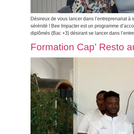
Désireux de vous lancer dans l’entreprenariat 
sérénité ! Bee Impacter est un programme d’acco
diplômés (Bac +3) désirant se lancer dans l’entre
Formation Cap’ Resto a