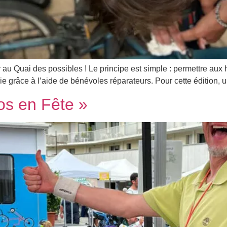
r au Quai des possibles ! Le principe est simple : permettre aux
 grâce à l’aide de bénévoles réparateurs. Pour cette édition, 
os en Fête »