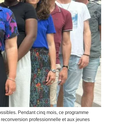
possibles. Pendant cinq mois, ce programme
econversion professionnelle et aux jeunes