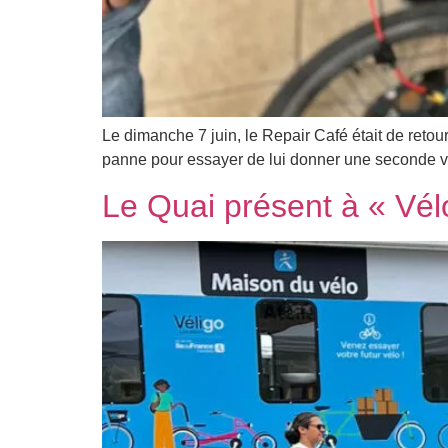
Le dimanche 7 juin, le Repair Café était de retou
panne pour essayer de lui donner une seconde vie
Le Quai présent à « Vél