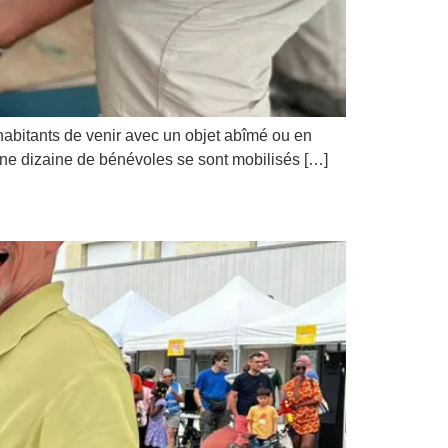
 habitants de venir avec un objet abîmé ou en
une dizaine de bénévoles se sont mobilisés […]