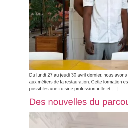
Du lundi 27 au jeudi 30 avril dernier, nous avo
aux métiers de la restauration. Cette formation es
possibles une cuisine professionnelle et […]
Des nouvelles du parco