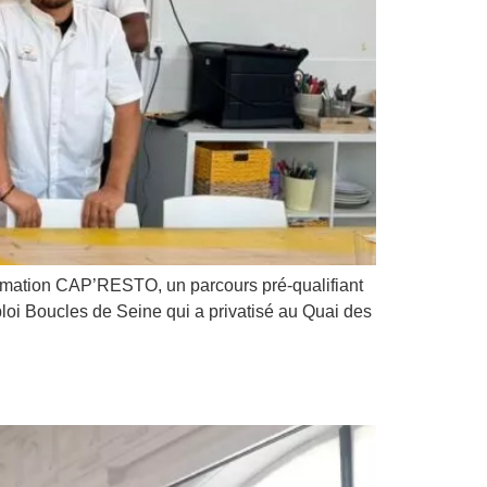
ormation CAP’RESTO, un parcours pré-qualifiant
mploi Boucles de Seine qui a privatisé au Quai des