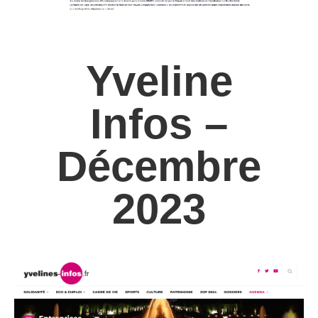
Yveline
Infos –
Décembre
2023