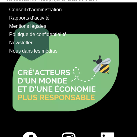
Conseil d’administration
Rapports d’activité
Mentions légales
Politique de confidentialité
Newsletter
Nous dans les médias