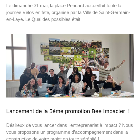
Le dimanche 31 mai, la place Péricard accueillait toute la
journée Vélos en fête, organisé par la Ville de Saint-Germain-
en-Laye. Le Quai des possibles était
Lancement de la 5ème promotion Bee Impacter !
Désireux de vous lancer dans l’entreprenariat à impact ? Nous
vous proposons un programme d’accompagnement dans la
construction de votre projet en toute sérénité !