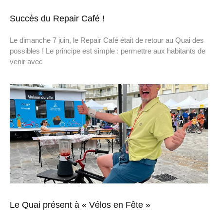
Succès du Repair Café !
Le dimanche 7 juin, le Repair Café était de retour au Quai des
possibles ! Le principe est simple : permettre aux habitants de
venir avec
Le Quai présent à « Vélos en Fête »