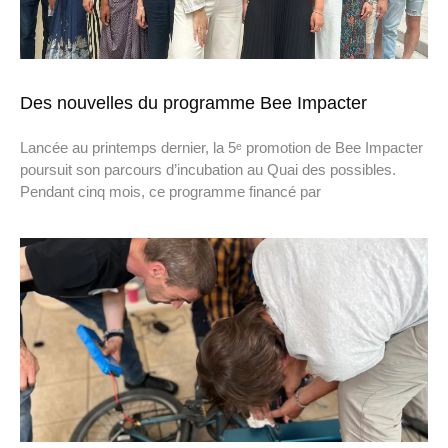
Des nouvelles du programme Bee Impacter
Lancée au printemps dernier, la 5ᵉ promotion de Bee Impacter
poursuit son parcours d’incubation au Quai des possibles.
Pendant cinq mois, ce programme financé par