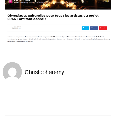
Christopheremy