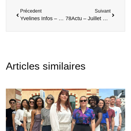
Précedent
Suivant
Yvelines Infos – Juillet 2023
78Actu – Juillet 2024
Articles similaires