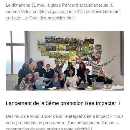
Le dimanche 31 mai, la place Péricard accueillait toute la
journée Vélos en fête, organisé par la Ville de Saint-Germain-
en-Laye. Le Quai des possibles était
Lancement de la 5ème promotion Bee Impacter !
Désireux de vous lancer dans l’entreprenariat à impact ? Nous
vous proposons un programme d’accompagnement dans la
construction de votre projet en toute sérénité !