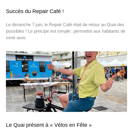
Succès du Repair Café !
Le dimanche 7 juin, le Repair Café était de retour au Quai des
possibles ! Le principe est simple : permettre aux habitants de
venir avec
Le Quai présent à « Vélos en Fête »