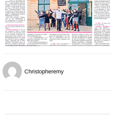
Christopheremy