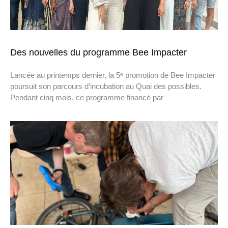
Des nouvelles du programme Bee Impacter
Lancée au printemps dernier, la 5ᵉ promotion de Bee Impacter
poursuit son parcours d’incubation au Quai des possibles.
Pendant cinq mois, ce programme financé par