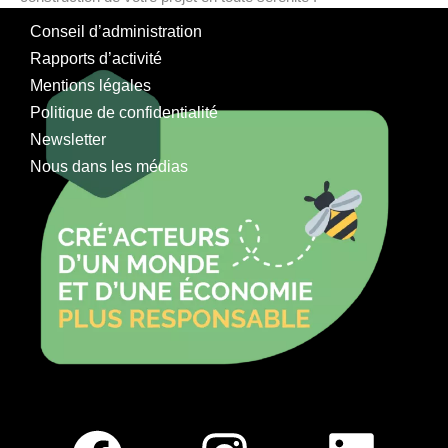
Conseil d’administration
Rapports d’activité
Mentions légales
Politique de confidentialité
Newsletter
Nous dans les médias