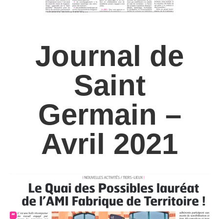
Journal de
Saint
Germain –
Avril 2021