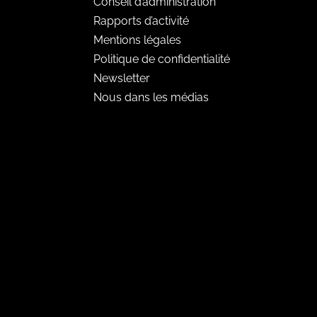
Conseil d’administration
Rapports d’activité
Mentions légales
Politique de confidentialité
Newsletter
Nous dans les médias