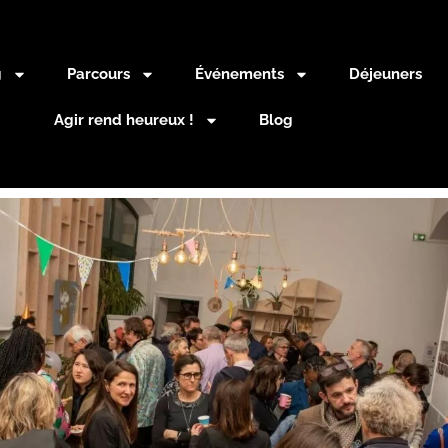
g
Parcours
Événements
Déjeuners
Agir rend heureux !
Blog