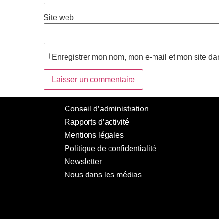
Site web
Enregistrer mon nom, mon e-mail et mon site da
Conseil d’administration
Rapports d’activité
Mentions légales
Politique de confidentialité
Newsletter
Nous dans les médias