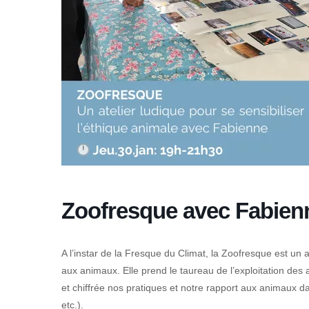
Zoofresque avec Fabien
A l’instar de la Fresque du Climat, la Zoofresque est un
aux animaux. Elle prend le taureau de l’exploitation des 
et chiffrée nos pratiques et notre rapport aux animaux da
etc.).