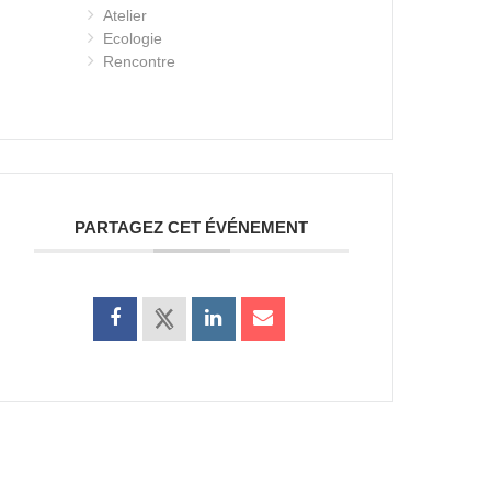
Atelier
Ecologie
Rencontre
PARTAGEZ CET ÉVÉNEMENT