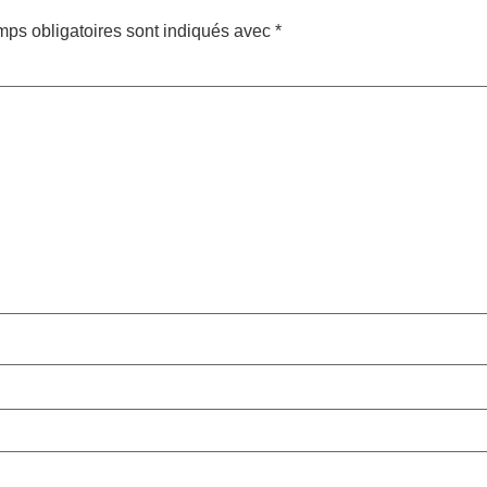
ps obligatoires sont indiqués avec
*