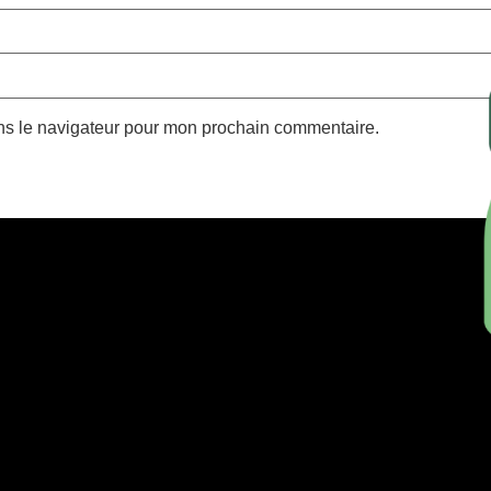
ns le navigateur pour mon prochain commentaire.