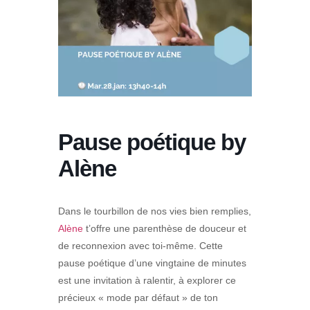
Pause poétique by
Alène
Dans le tourbillon de nos vies bien remplies,
Alène
t’offre une parenthèse de douceur et
de reconnexion avec toi-même. Cette
pause poétique d’une vingtaine de minutes
est une invitation à ralentir, à explorer ce
précieux « mode par défaut » de ton