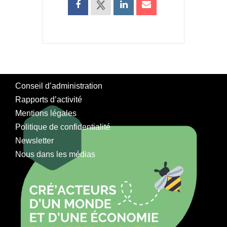
Conseil d’administration
Rapports d’activité
Mentions légales
Politique de confidentialité
Newsletter
Nous dans les médias