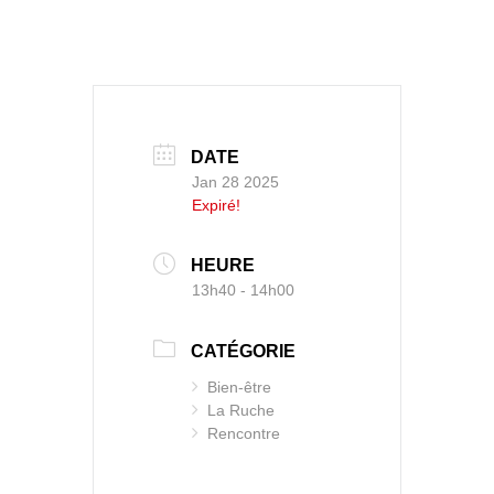
DATE
Jan 28 2025
Expiré!
HEURE
13h40 - 14h00
CATÉGORIE
Bien-être
La Ruche
Rencontre