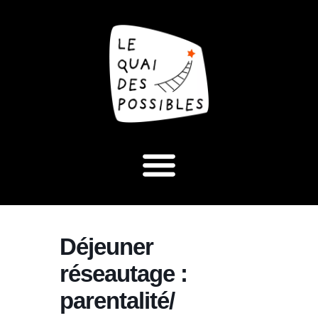
Déjeuner
réseautage :
parentalité/