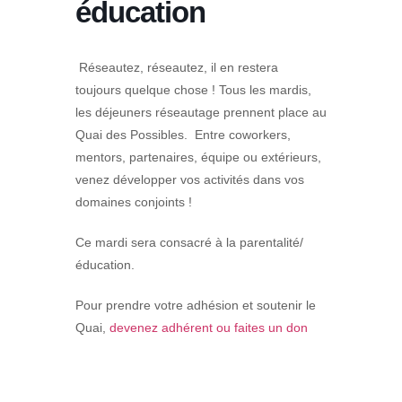
éducation
Réseautez, réseautez, il en restera
toujours quelque chose ! Tous les mardis,
les déjeuners réseautage prennent place au
Quai des Possibles. Entre coworkers,
mentors, partenaires, équipe ou extérieurs,
venez développer vos activités dans vos
domaines conjoints !
Ce mardi sera consacré à la parentalité/
éducation.
Pour prendre votre adhésion et soutenir le
Quai,
devenez adhérent ou faites un don