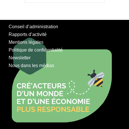
Conseil d’administration
Rapports d’activité
Mentions légales
Politique de confidentialité
Newsletter
Nous dans les médias