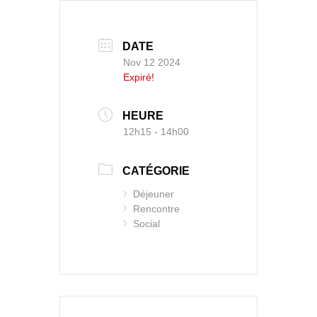
DATE
Nov 12 2024
Expiré!
HEURE
12h15 - 14h00
CATÉGORIE
Déjeuner
Rencontre
Social