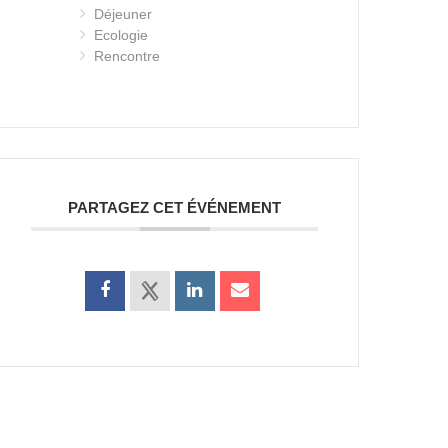
Déjeuner
Ecologie
Rencontre
PARTAGEZ CET ÉVÉNEMENT