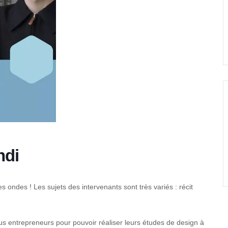
ndi
s ondes ! Les sujets des intervenants sont très variés : récit
nus entrepreneurs pour pouvoir réaliser leurs études de design à