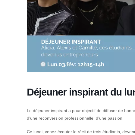
Déjeuner inspirant du lu
Le déjeuner inspirant a pour objectif de diffuser de bonne
d’une reconversion professionnelle, d’une passion.
Ce lundi, venez écouter le récit de trois étudiants, deve