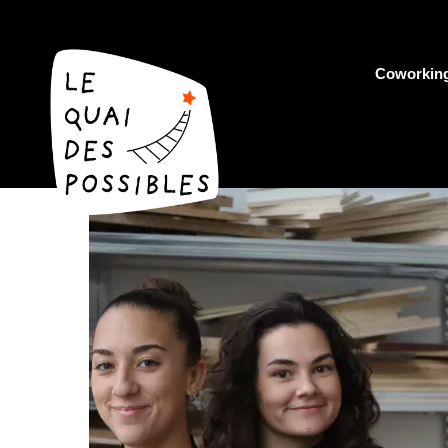
Coworkin