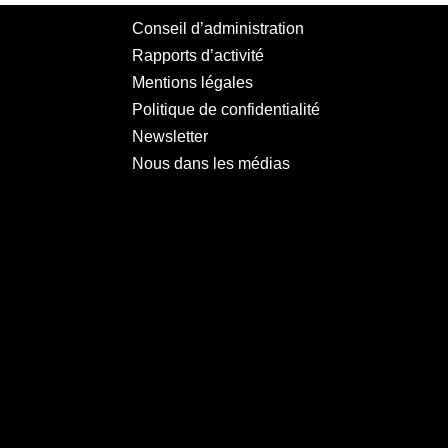
Conseil d’administration
Rapports d’activité
Mentions légales
Politique de confidentialité
Newsletter
Nous dans les médias