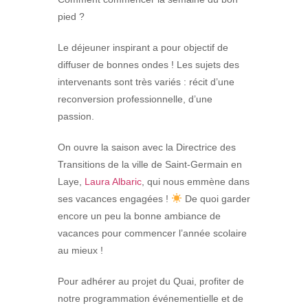
pied ?
Le déjeuner inspirant a pour objectif de
diffuser de bonnes ondes ! Les sujets des
intervenants sont très variés : récit d’une
reconversion professionnelle, d’une
passion.
On ouvre la saison avec la Directrice des
Transitions de la ville de Saint-Germain en
Laye,
Laura Albaric
, qui nous emmène dans
ses vacances engagées !
De quoi garder
encore un peu la bonne ambiance de
vacances pour commencer l’année scolaire
au mieux !
Pour adhérer au projet du Quai, profiter de
notre programmation événementielle et de