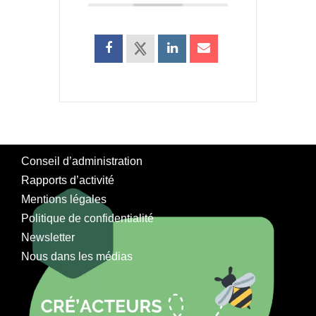
Conseil d’administration
Rapports d’activité
Mentions légales
Politique de confidentialité
Newsletter
Nous dans les médias