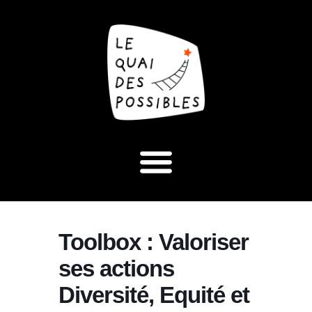
Toolbox : Valoriser
ses actions
Diversité, Equité et