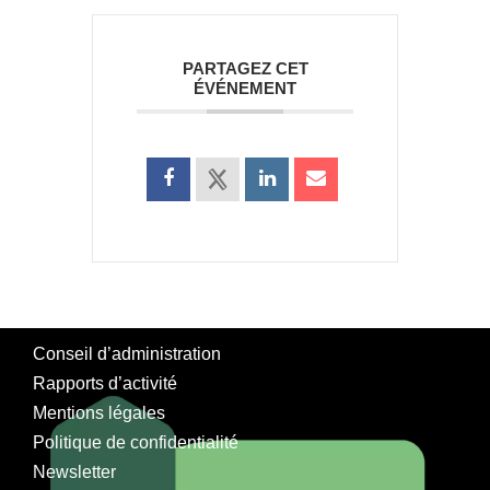
PARTAGEZ CET
ÉVÉNEMENT
Conseil d’administration
Rapports d’activité
Mentions légales
Politique de confidentialité
Newsletter