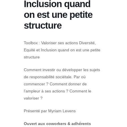
Inclusion quand
on est une petite
structure
Toolbox : Valoriser ses actions Diversité,
Equité et Inclusion quand on est une petite
structure
Comment investir ou développer les sujets
de responsabilité sociétale. Par où
commencer ? Comment donner de
l’ampleur à ses actions ? Comment le
valoriser ?
Présenté par Myriam Levens
Ouvert aux coworkers & adhérents