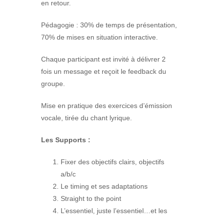
en retour.
Pédagogie : 30% de temps de présentation,
70% de mises en situation interactive.
Chaque participant est invité à délivrer 2
fois un message et reçoit le feedback du
groupe.
Mise en pratique des exercices d’émission
vocale, tirée du chant lyrique.
Les Supports :
Fixer des objectifs clairs, objectifs
a/b/c
Le timing et ses adaptations
Straight to the point
L’essentiel, juste l’essentiel…et les