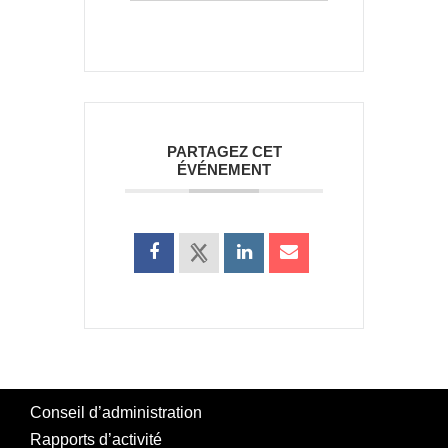
PARTAGEZ CET
ÉVÉNEMENT
Conseil d’administration
Rapports d’activité