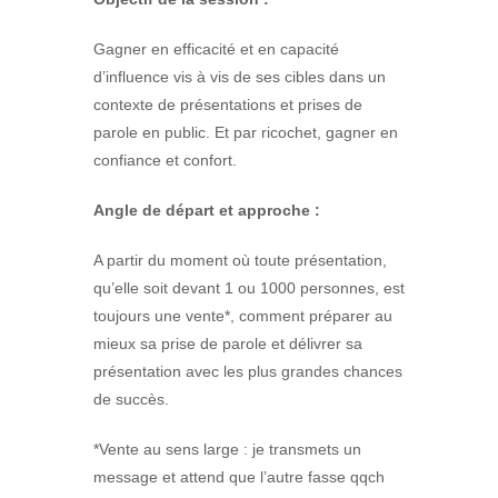
Gagner en efficacité et en capacité
d’influence vis à vis de ses cibles dans un
contexte de présentations et prises de
parole en public. Et par ricochet, gagner en
confiance et confort.
Angle de départ et approche :
A partir du moment où toute présentation,
qu’elle soit devant 1 ou 1000 personnes, est
toujours une vente*, comment préparer au
mieux sa prise de parole et délivrer sa
présentation avec les plus grandes chances
de succès.
*Vente au sens large : je transmets un
message et attend que l’autre fasse qqch