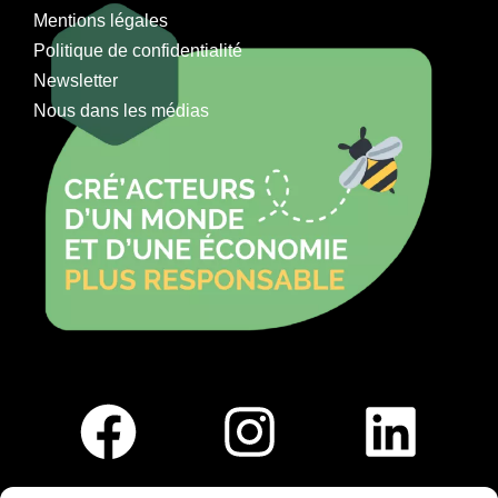
Mentions légales
Politique de confidentialité
Newsletter
Nous dans les médias