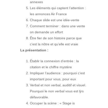
annexes
Les éléments qui captent l’attention :
les annonces Air France
Chaque slide est une idée-vente
Comment terminer : dans une vente
on demande un effort
Être fier de son histoire parce que
c’est la nôtre et qu’elle est vraie
La présentation :
Établir la connexion d’entrée : la
citation et le chiffre mystère
Impliquer l’audience : pourquoi c’est
important pour vous, pour eux
Verbal et non verbal, auditif et visuel.
Pourquoi le non verbal vous est tjrs
défavorable.
Occuper la scène : « Stage is