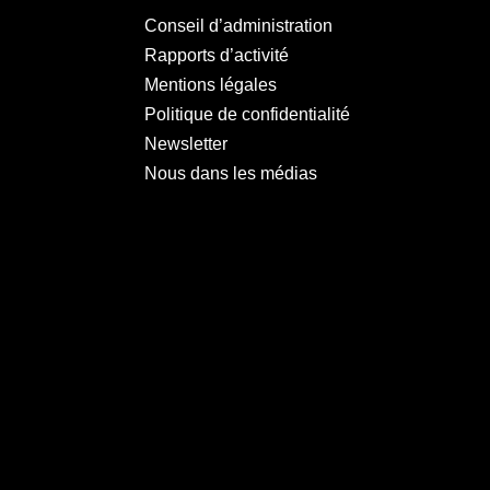
Conseil d’administration
Rapports d’activité
Mentions légales
Politique de confidentialité
Newsletter
Nous dans les médias