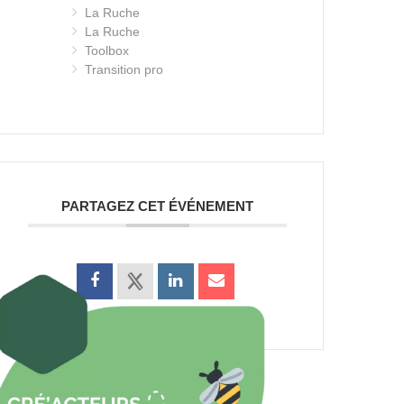
La Ruche
La Ruche
Toolbox
Transition pro
PARTAGEZ CET ÉVÉNEMENT