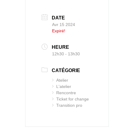
DATE
Avr 15 2024
Expiré!
HEURE
12h30 - 13h30
CATÉGORIE
Atelier
L'atelier
Rencontre
Ticket for change
Transition pro