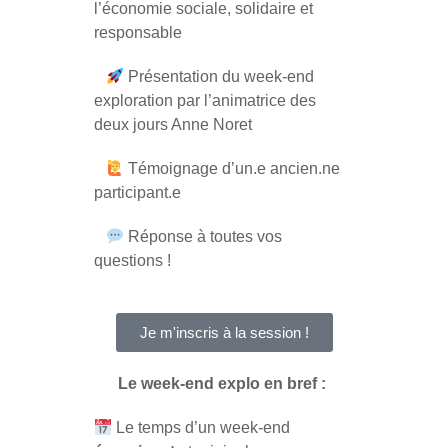
l’économie sociale, solidaire et
responsable
Présentation du week-end
exploration par l’animatrice des
deux jours Anne Noret
Témoignage d’un.e ancien.ne
participant.e
Réponse à toutes vos
questions !
Je m'inscris à la session !
Le week-end explo en bref :
Le temps d’un week-end