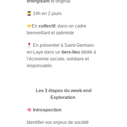
énergisant
et original
14h en 2 jours
En
collectif
, dans un cadre
bienveillant et optimiste
En présentiel à Saint-Germain-
en-Laye dans un
tiers-lieu
dédié à
l’économie sociale, solidaire et
responsable.
Les 3 étapes du week-end
Exploration
Introspection
Identifier vos enjeux de société