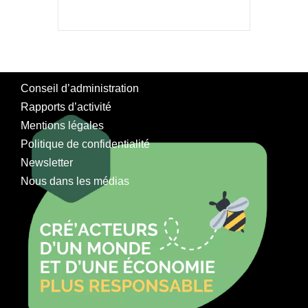
Conseil d’administration
Rapports d’activité
Mentions légales
Politique de confidentialité
Newsletter
Nous dans les médias