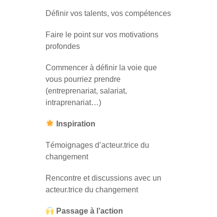
Définir vos talents, vos compétences
Faire le point sur vos motivations
profondes
Commencer à définir la voie que
vous pourriez prendre
(entreprenariat, salariat,
intraprenariat…)
Inspiration
Témoignages d’acteur.trice du
changement
Rencontre et discussions avec un
acteur.trice du changement
Passage à l’action