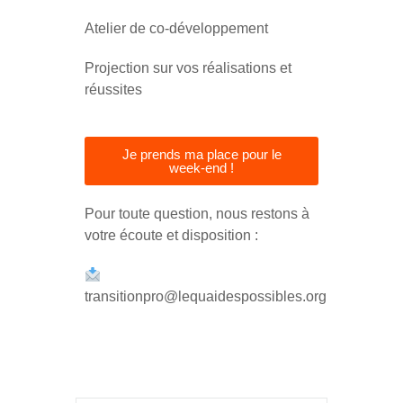
Atelier de co-développement
Projection sur vos réalisations et
réussites
Je prends ma place pour le
week-end !
Pour toute question, nous restons à
votre écoute et disposition :
transitionpro@lequaidespossibles.org