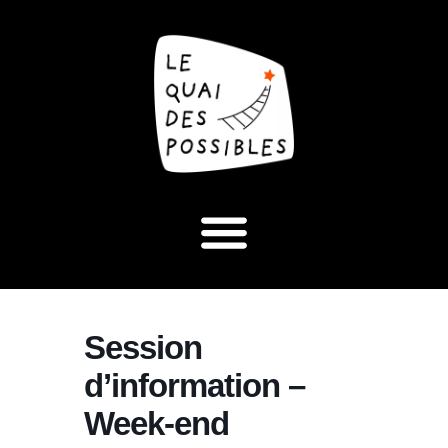
Session
d’information –
Week-end