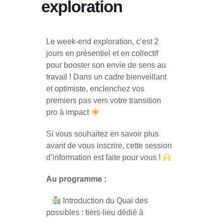
exploration
Le week-end exploration, c’est 2
jours en présentiel et en collectif
pour booster son envie de sens au
travail !
Dans un cadre bienveillant
et optimiste, enclenchez vos
premiers pas vers votre transition
pro à impact
Si vous souhaitez en savoir plus
avant de vous inscrire, cette session
d’information est faite pour vous !
Au programme :
Introduction du Quai des
possibles : tiers-lieu dédié à