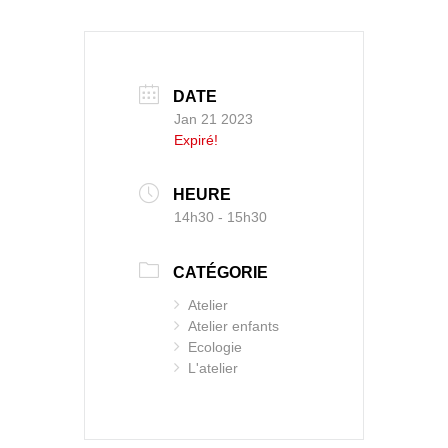
DATE
Jan 21 2023
Expiré!
HEURE
14h30 - 15h30
CATÉGORIE
Atelier
Atelier enfants
Ecologie
L'atelier