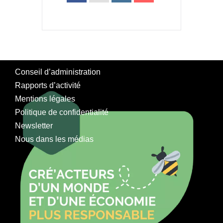
Conseil d’administration
Rapports d’activité
Mentions légales
Politique de confidentialité
Newsletter
Nous dans les médias