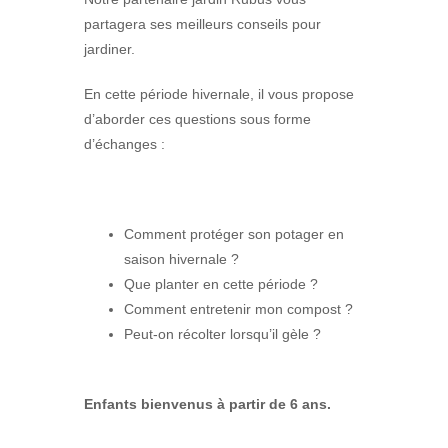
partagera ses meilleurs conseils pour
jardiner.
En cette période hivernale, il vous propose
d’aborder ces questions sous forme
d’échanges :
Comment protéger son potager en
saison hivernale ?
Que planter en cette période ?
Comment entretenir mon compost ?
Peut-on récolter lorsqu’il gèle ?
Enfants bienvenus à partir de 6 ans.