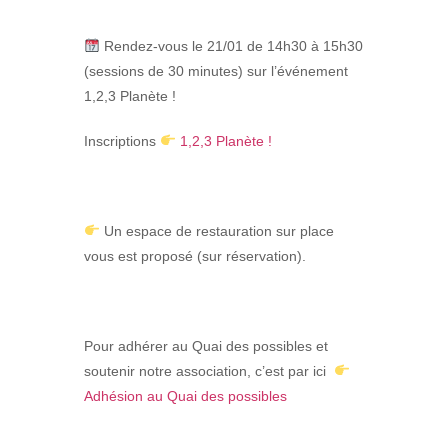
Rendez-vous le 21/01 de 14h30 à 15h30
(sessions de 30 minutes) sur l’événement
1,2,3 Planète !
Inscriptio
ns
1,2,3 Planète !
Un espace de restauration
sur place
vous est proposé (sur réservation).
Pour adhérer au Quai des possibles et
soutenir notre association, c’est par ici
Adhésion au Quai des possibles