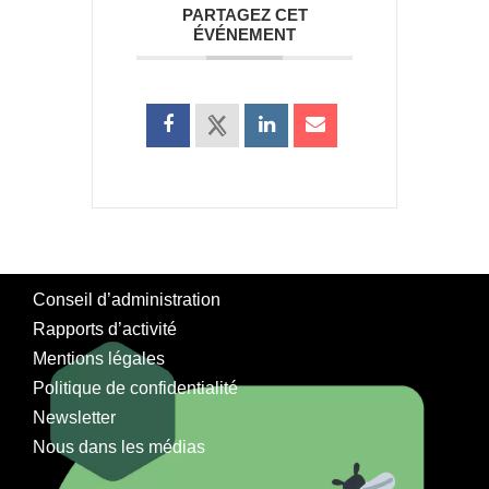
PARTAGEZ CET
ÉVÉNEMENT
Conseil d’administration
Rapports d’activité
Mentions légales
Politique de confidentialité
Newsletter
Nous dans les médias