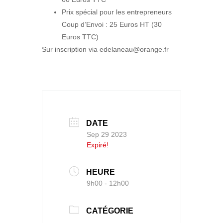
Prix spécial pour les entrepreneurs
Coup d’Envoi : 25 Euros HT (30
Euros TTC)
Sur inscription via edelaneau@orange.fr
DATE
Sep 29 2023
Expiré!
HEURE
9h00 - 12h00
CATÉGORIE