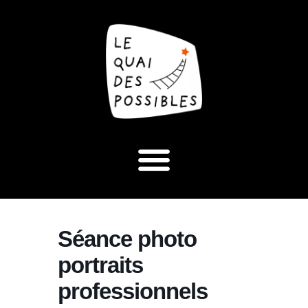
Séance photo
portraits
professionnels