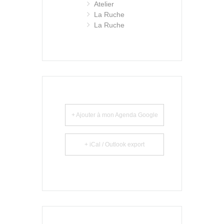
Atelier
La Ruche
La Ruche
+ Ajouter à mon Agenda Google
+ iCal / Outlook export