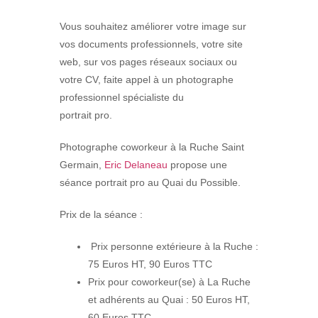
Vous souhaitez améliorer votre image sur
vos documents professionnels, votre site
web, sur vos pages réseaux sociaux ou
votre CV, faite appel à un photographe
professionnel spécialiste du
portrait pro.
Photographe coworkeur à la Ruche Saint
Germain,
Eric Delaneau
propose une
séance portrait pro au Quai du Possible.
Prix de la séance :
Prix personne extérieure à la Ruche :
75 Euros HT, 90 Euros TTC
Prix pour coworkeur(se) à La Ruche
et adhérents au Quai : 50 Euros HT,
60 Euros TTC