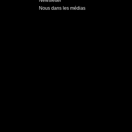
Newsletter
Nous dans les médias