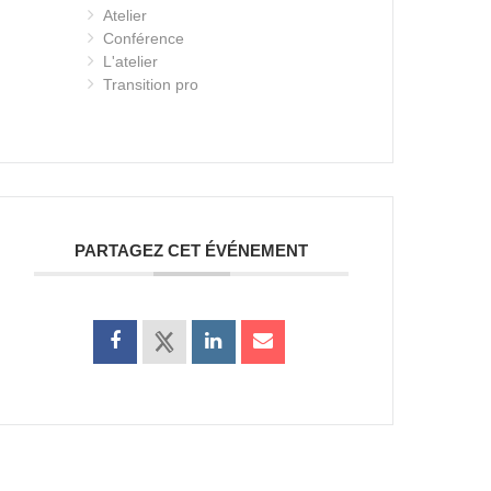
Atelier
Conférence
L'atelier
Transition pro
PARTAGEZ CET ÉVÉNEMENT