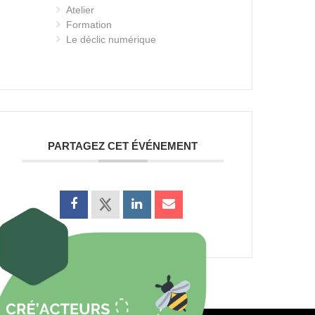
Atelier
Formation
Le déclic numérique
PARTAGEZ CET ÉVÉNEMENT