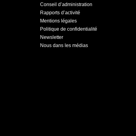
Conseil d’administration
Rapports d’activité
Mentions légales
Politique de confidentialité
Newsletter
Nous dans les médias