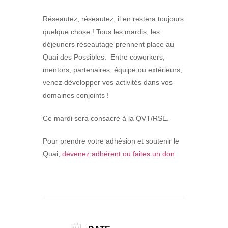
Réseautez, réseautez, il en restera toujours
quelque chose ! Tous les mardis, les
déjeuners réseautage prennent place au
Quai des Possibles. Entre coworkers,
mentors, partenaires, équipe ou extérieurs,
venez développer vos activités dans vos
domaines conjoints !
Ce mardi sera consacré à la QVT/RSE.
Pour prendre votre adhésion et soutenir le
Quai,
devenez adhérent ou faites un don