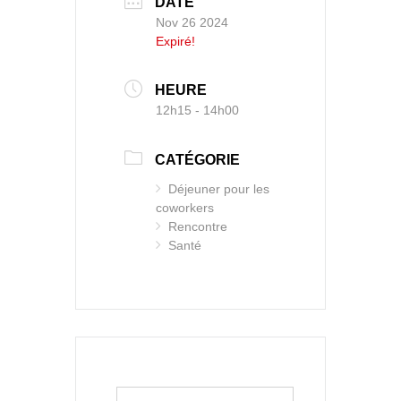
DATE
Nov 26 2024
Expiré!
HEURE
12h15 - 14h00
CATÉGORIE
Déjeuner pour les
coworkers
Rencontre
Santé