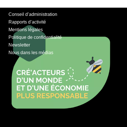
Conseil d’administration
Rapports d’activité
Mentions légales
Politique de confidentialité
Newsletter
Nous dans les médias