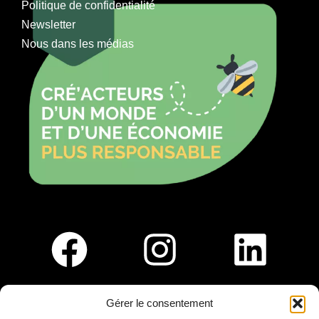
Politique de confidentialité
Newsletter
Nous dans les médias
Gérer le consentement
Pour nous rejoindre :