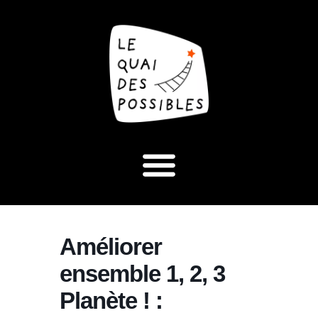
Améliorer
ensemble 1, 2, 3
Planète ! :