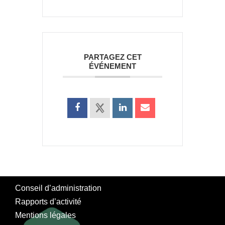
PARTAGEZ CET
ÉVÉNEMENT
Conseil d’administration
Rapports d’activité
Mentions légales