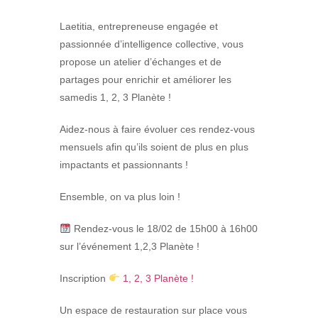
Laetitia, entrepreneuse engagée et
passionnée d’intelligence collective, vous
propose un atelier d’échanges et de
partages pour enrichir et améliorer les
samedis 1, 2, 3 Planète !
Aidez-nous à faire évoluer ces rendez-vous
mensuels afin qu’ils soient de plus en plus
impactants et passionnants !
Ensemble, on va plus loin !
Rendez-vous le 18/02 de 15h00 à 16h00
sur l’événement 1,2,3 Planète !
Inscription
1, 2, 3 Planète !
Un espace de restauration
sur place vous