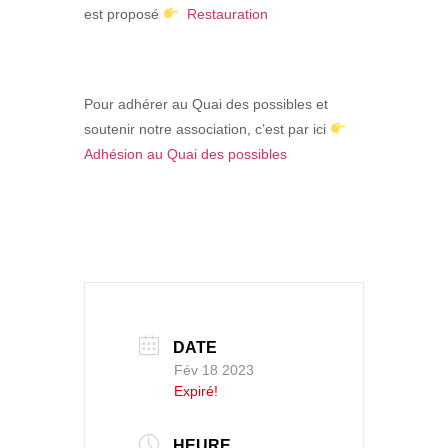
est proposé
Restauration
Pour adhérer au Quai des possibles et
soutenir notre association, c’est par ici
Adhésion au Quai des possibles
DATE
Fév 18 2023
Expiré!
HEURE