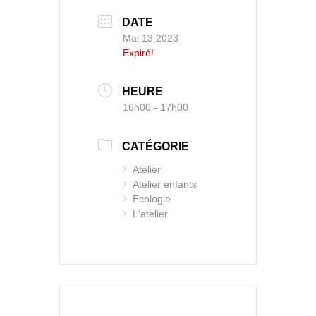
DATE
Mai 13 2023
Expiré!
HEURE
16h00 - 17h00
CATÉGORIE
Atelier
Atelier enfants
Ecologie
L'atelier