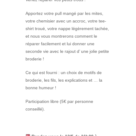
Apportez votre pull mangé par les mites,
votre chemisier avec un accroc, votre tee-
shirt troué, votre nappe légèrement tachée,
et nous vous montrerons comment le
réparer facilement et lui donner une
seconde vie avec le rajout d’ une jolie petite
broderie !
Ce qui est fourni : un choix de motifs de
broderie, les fils, les explications et … la
bonne humeur !
Participation libre (5€ par personne
conseillé).