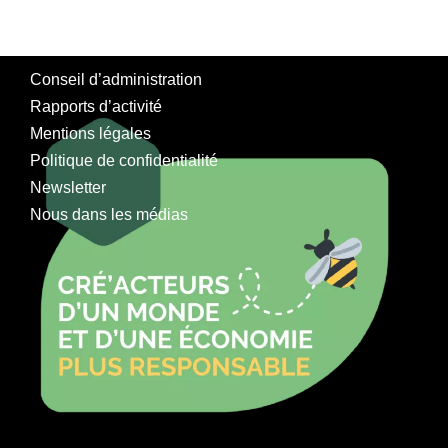
Conseil d’administration
Rapports d’activité
Mentions légales
Politique de confidentialité
Newsletter
Nous dans les médias