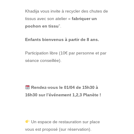
Khadija vous invite à
recycler des chutes de
tissus avec son atelier «
fabriquer un
pochon en tissu
”.
Enfants bienvenus à partir de 8 ans.
Participation libre (10€ par personne et par
séance conseillée)
.
Rendez-vous le 01/04 de 15h30 à
16h30 sur l’événement 1,2,3 Planète !
Un espace de restauration
sur place
vous est proposé (sur réservation).