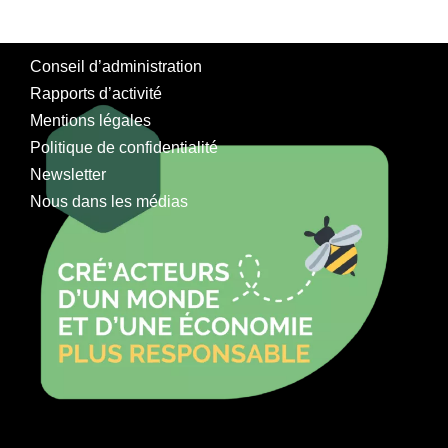
Conseil d’administration
Rapports d’activité
Mentions légales
Politique de confidentialité
Newsletter
Nous dans les médias