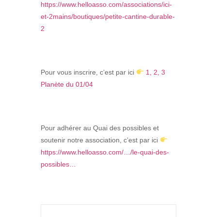
https://www.helloasso.com/associations/ici-
et-2mains/boutiques/petite-cantine-durable-
2
Pour vous inscrire, c’est par ici
1, 2, 3
Planète du 01/04
Pour adhérer au Quai des possibles et
soutenir notre association, c’est par ici
https://www.helloasso.com/…/le-quai-des-
possibles…