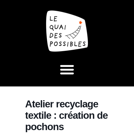
Atelier recyclage
textile : création de
pochons