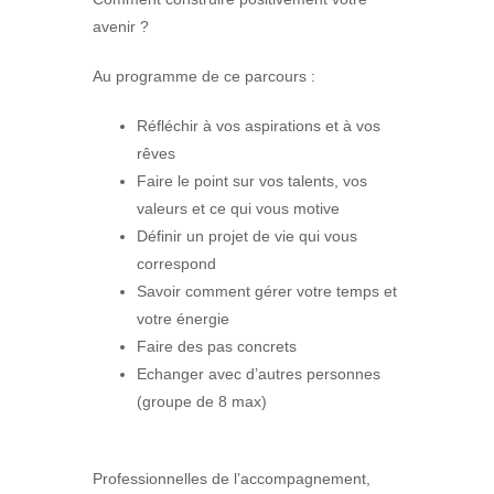
avenir ?
Au programme de ce parcours :
Réfléchir à vos aspirations et à vos
rêves
Faire le point sur vos talents, vos
valeurs et ce qui vous motive
Définir un projet de vie qui vous
correspond
Savoir comment gérer votre temps et
votre énergie
Faire des pas concrets
Echanger avec d’autres personnes
(groupe de 8 max)
Professionnelles de l’accompagnement,