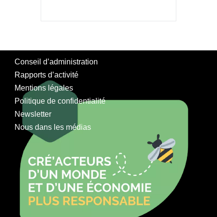
Conseil d’administration
Rapports d’activité
Mentions légales
Politique de confidentialité
Newsletter
Nous dans les médias