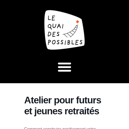
Atelier pour futurs
et jeunes retraités
Comment construire positivement votre