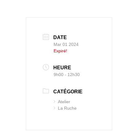
DATE
Mar 01 2024
Expiré!
HEURE
9h00 - 12h30
CATÉGORIE
Atelier
La Ruche