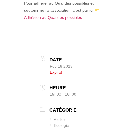
Pour adhérer au Quai des possibles et
soutenir notre association, c’est par ici
Adhésion au Quai des possibles
DATE
Fév 18 2023
Expiré!
HEURE
15h00 - 16h00
CATÉGORIE
Atelier
Ecologie