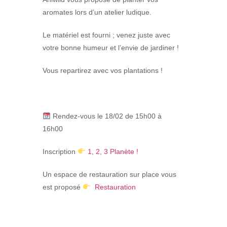
aromates lors d’un atelier ludique.
Le matériel est fourni ; venez juste avec
votre bonne humeur et l’envie de jardiner !
Vous repartirez avec vos plantations !
Rendez-vous le 18/02 de 15h00 à
16h00
Inscription
1, 2, 3 Planète !
Un espace de restauration
sur place vous
est proposé
Restauration