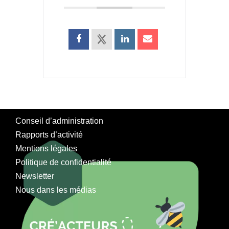
Conseil d’administration
Rapports d’activité
Mentions légales
Politique de confidentialité
Newsletter
Nous dans les médias