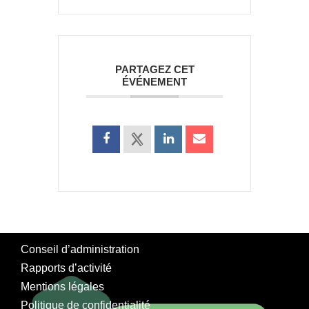
PARTAGEZ CET
ÉVÉNEMENT
Conseil d’administration
Rapports d’activité
Mentions légales
Politique de confidentialité