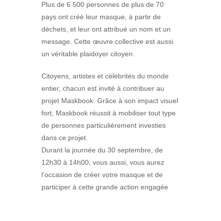
Plus de 6 500 personnes de plus de 70
pays ont créé leur masque, à partir de
déchets, et leur ont attribué un nom et un
message. Cette œuvre collective est aussi
un véritable plaidoyer citoyen.
Citoyens, artistes et célébrités du monde
entier, chacun est invité à contribuer au
projet Maskbook. Grâce à son impact visuel
fort, Maskbook réussit à mobiliser tout type
de personnes particulièrement investies
dans ce projet.
Durant la journée du 30 septembre, de
12h30 à 14h00, vous aussi, vous aurez
l’occasion de créer votre masque et de
participer à cette grande action engagée