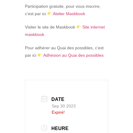
Participation gratuite, pour vous inscrire,
c’est par ici
Atelier Maskbook
Visiter le site de Maskbook
Site internet
maskbook
Pour adhérer au Quai des possibles, c’est
par ici
Adhésion au Quai des possibles
DATE
Sep 30 2023
Expiré!
HEURE