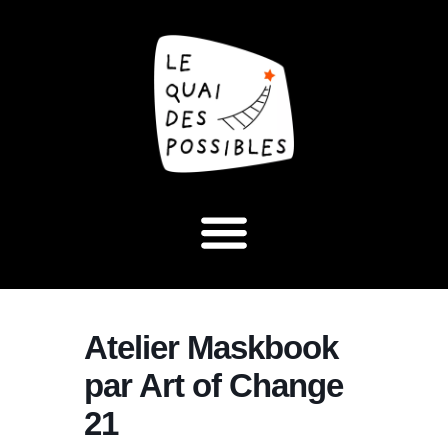
Atelier Maskbook
par Art of Change
21