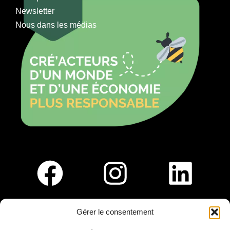
Newsletter
Nous dans les médias
Gérer le consentement
Pour nous rejoindre :