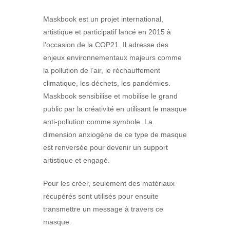
Maskbook est un projet international,
artistique et participatif lancé en 2015 à
l’occasion de la COP21. Il adresse des
enjeux environnementaux majeurs comme
la pollution de l’air, le réchauffement
climatique, les déchets, les pandémies.
Maskbook sensibilise et mobilise le grand
public par la créativité en utilisant le masque
anti-pollution comme symbole. La
dimension anxiogène de ce type de masque
est renversée pour devenir un support
artistique et engagé.
Pour les créer, seulement des matériaux
récupérés sont utilisés pour ensuite
transmettre un message à travers ce
masque.