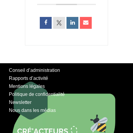
Conseil d’administration
Rapports d’activité
Mentions légales
Politique de confidentialité
Newsletter
Nous dans les médias