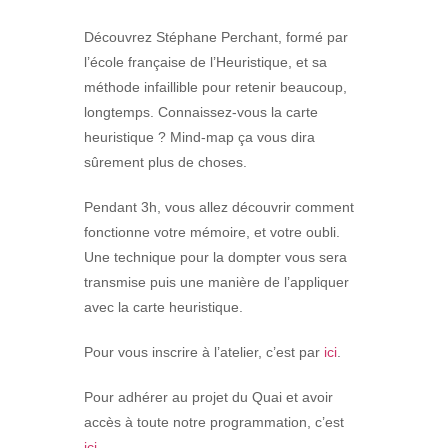
Découvrez Stéphane Perchant, formé par
l’école française de l’Heuristique, et sa
méthode infaillible pour retenir beaucoup,
longtemps. Connaissez-vous la carte
heuristique ? Mind-map ça vous dira
sûrement plus de choses.
Pendant 3h, vous allez découvrir comment
fonctionne votre mémoire, et votre oubli.
Une technique pour la dompter vous sera
transmise puis une manière de l’appliquer
avec la carte heuristique.
Pour vous inscrire à l’atelier, c’est par
ici
.
Pour adhérer au projet du Quai et avoir
accès à toute notre programmation, c’est
ici
.