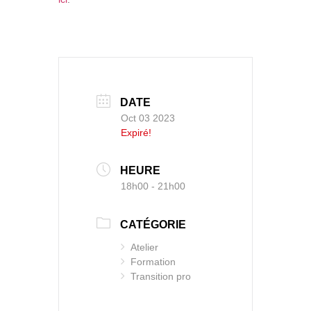
DATE
Oct 03 2023
Expiré!
HEURE
18h00 - 21h00
CATÉGORIE
Atelier
Formation
Transition pro