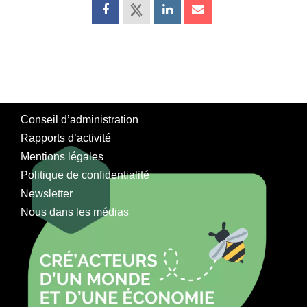
Conseil d’administration
Rapports d’activité
Mentions légales
Politique de confidentialité
Newsletter
Nous dans les médias