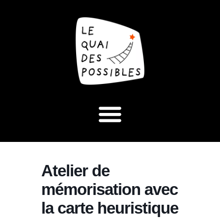
Atelier de
mémorisation avec
la carte heuristique