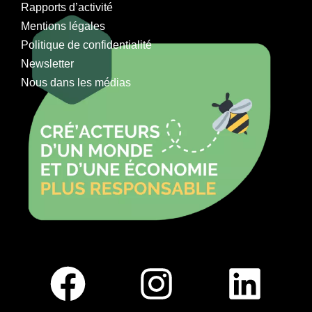
Rapports d’activité
Mentions légales
Politique de confidentialité
Newsletter
Nous dans les médias