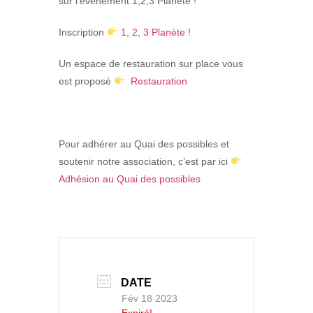
sur l’événement 1,2,3 Planète !
Inscription
1, 2, 3 Planète !
Un espace de restauration
sur place vous
est proposé
Restauration
Pour adhérer au Quai des possibles et
soutenir notre association, c’est par ici
Adhésion au Quai des possibles
DATE
Fév 18 2023
Expiré!