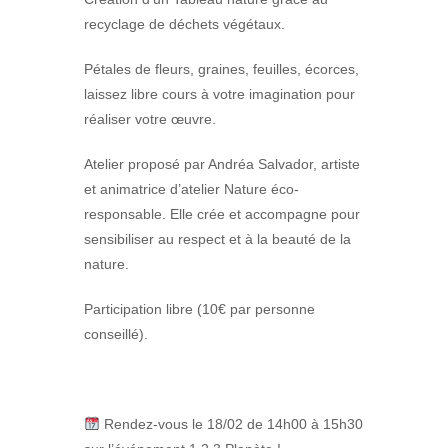
recyclage de déchets végétaux.
Pétales de fleurs, graines, feuilles, écorces,
laissez libre cours à votre imagination pour
réaliser votre œuvre.
Atelier proposé par Andréa Salvador, artiste
et animatrice d’atelier Nature éco-
responsable. Elle crée et accompagne pour
sensibiliser au respect et à la beauté de la
nature.
Participation libre (10€ par personne
conseillé).
Rendez-vous le 18/02 de 14h00 à 15h30