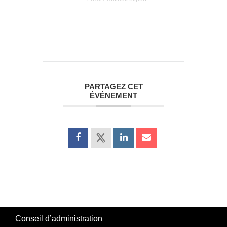
PARTAGEZ CET
ÉVÉNEMENT
Conseil d’administration